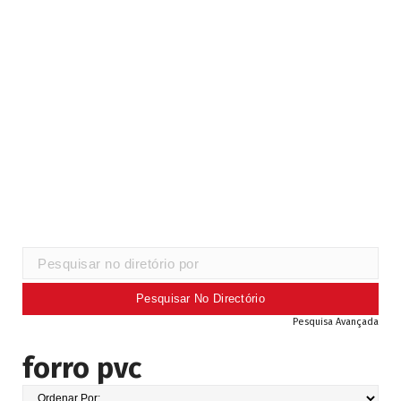
Pesquisa Avançada
forro pvc