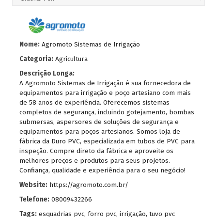
Nome:
Agromoto Sistemas de Irrigação
Categoria:
Agricultura
Descrição Longa:
A Agromoto Sistemas de Irrigação é sua fornecedora de
equipamentos para irrigação e poço artesiano com mais
de 58 anos de experiência. Oferecemos sistemas
completos de segurança, incluindo gotejamento, bombas
submersas, aspersores de soluções de segurança e
equipamentos para poços artesianos. Somos loja de
fábrica da Duro PVC, especializada em tubos de PVC para
inspeção. Compre direto da fábrica e aproveite os
melhores preços e produtos para seus projetos.
Confiança, qualidade e experiência para o seu negócio!
Website:
https://agromoto.com.br/
Telefone:
08009432266
Tags:
esquadrias pvc
,
forro pvc
,
irrigação
,
tuvo pvc