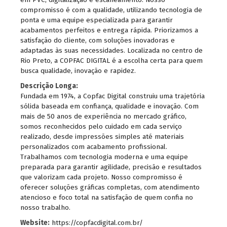
compromisso é com a qualidade, utilizando tecnologia de
ponta e uma equipe especializada para garantir
acabamentos perfeitos e entrega rápida. Priorizamos a
satisfação do cliente, com soluções inovadoras e
adaptadas às suas necessidades. Localizada no centro de
Rio Preto, a COPFAC DIGITAL é a escolha certa para quem
busca qualidade, inovação e rapidez.
Descrição Longa:
Fundada em 1974, a Copfac Digital construiu uma trajetória
sólida baseada em confiança, qualidade e inovação. Com
mais de 50 anos de experiência no mercado gráfico,
somos reconhecidos pelo cuidado em cada serviço
realizado, desde impressões simples até materiais
personalizados com acabamento profissional.
Trabalhamos com tecnologia moderna e uma equipe
preparada para garantir agilidade, precisão e resultados
que valorizam cada projeto. Nosso compromisso é
oferecer soluções gráficas completas, com atendimento
atencioso e foco total na satisfação de quem confia no
nosso trabalho.
Website:
https://copfacdigital.com.br/