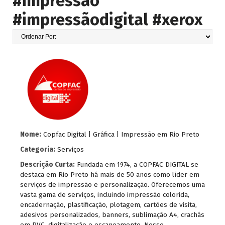
#impressão
#impressãodigital #xerox
Nome:
Copfac Digital | Gráfica | Impressão em Rio Preto
Categoria:
Serviços
Descrição Curta:
Fundada em 1974, a COPFAC DIGITAL se
destaca em Rio Preto há mais de 50 anos como líder em
serviços de impressão e personalização. Oferecemos uma
vasta gama de serviços, incluindo impressão colorida,
encadernação, plastificação, plotagem, cartões de visita,
adesivos personalizados, banners, sublimação A4, crachás
em PVC, digitalização e escaneamento. Nosso