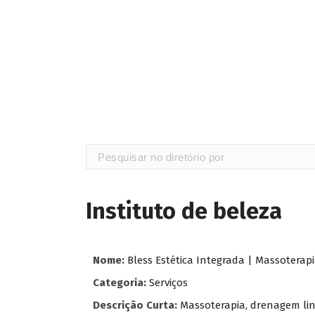
Instituto de beleza
Nome:
Bless Estética Integrada | Massoterapi
Categoria:
Serviços
Descrição Curta:
Massoterapia, drenagem lin