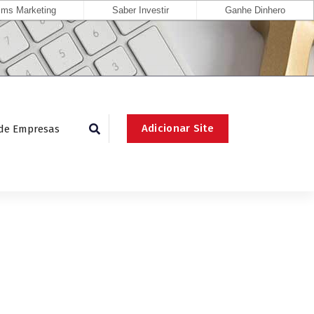
ms Marketing
Saber Investir
Ganhe Dinhero
Adicionar Site
 de Empresas