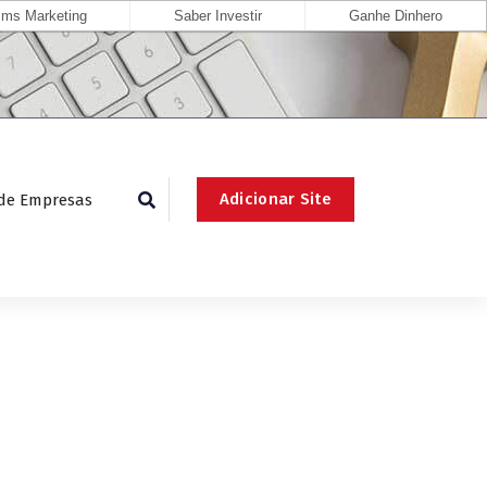
ms Marketing
Saber Investir
Ganhe Dinhero
Adicionar Site
 de Empresas