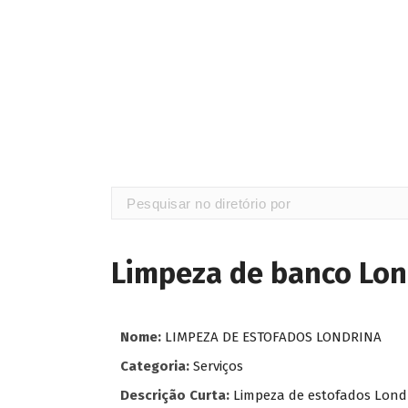
Limpeza de banco Lon
Nome:
LIMPEZA DE ESTOFADOS LONDRINA
Categoria:
Serviços
Descrição Curta:
Limpeza de estofados Londr