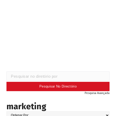
Pesquisa Avançada
marketing