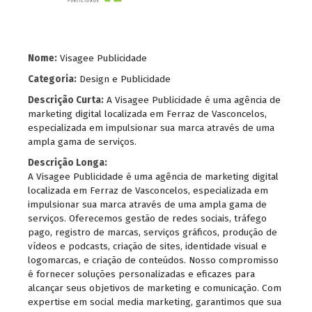
Nome:
Visagee Publicidade
Categoria:
Design e Publicidade
Descrição Curta:
A Visagee Publicidade é uma agência de
marketing digital localizada em Ferraz de Vasconcelos,
especializada em impulsionar sua marca através de uma
ampla gama de serviços.
Descrição Longa:
A Visagee Publicidade é uma agência de marketing digital
localizada em Ferraz de Vasconcelos, especializada em
impulsionar sua marca através de uma ampla gama de
serviços. Oferecemos gestão de redes sociais, tráfego
pago, registro de marcas, serviços gráficos, produção de
vídeos e podcasts, criação de sites, identidade visual e
logomarcas, e criação de conteúdos. Nosso compromisso
é fornecer soluções personalizadas e eficazes para
alcançar seus objetivos de marketing e comunicação. Com
expertise em social media marketing, garantimos que sua