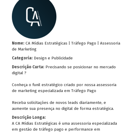
Nome:
CA Mídias Estratégicas | Tráfego Pago | Assessoria
de Marketing
Categoria:
Design e Publicidade
Descrição Curta:
Precisando se posicionar no mercado
digital ?
Conheça o funil estratégico criado por nossa assessoria
de marketing especializada em Tráfego Pago
Receba solicitações de novos leads diariamente, e
aumente sua presença no digital de forma estratégica.
Descrição Longa:
A CA Mídias Estratégicas é uma assessoria especializada
em gestão de tráfego pago e performance em