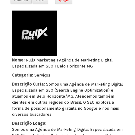
Visualizar
Editar
Apagar
Nome:
PullX Marketing I Agência de Marketing Digital
Especializada em SEO I Belo Horizonte MG
Categoria:
Serviços
Descrição Curta:
Somos uma Agência de Marketing Digital
Especializada em SEO (Search Engine Optimization) e
atuamos em Belo Horizonte/MG. Atendemos também
clientes em outras regiões do Brasil. O SEO explora a
forma de posicionamento gratuita no Google e nos mais
diversos buscadores.
Descrição Longa:
Somos uma Agência de Marketing Digital Especializada em