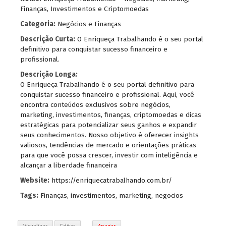
Finanças, Investimentos e Criptomoedas
Categoria:
Negócios e Finanças
Descrição Curta:
O Enriqueça Trabalhando é o seu portal
definitivo para conquistar sucesso financeiro e
profissional.
Descrição Longa:
O Enriqueça Trabalhando é o seu portal definitivo para
conquistar sucesso financeiro e profissional. Aqui, você
encontra conteúdos exclusivos sobre negócios,
marketing, investimentos, finanças, criptomoedas e dicas
estratégicas para potencializar seus ganhos e expandir
seus conhecimentos. Nosso objetivo é oferecer insights
valiosos, tendências de mercado e orientações práticas
para que você possa crescer, investir com inteligência e
alcançar a liberdade financeira
Website:
https://enriquecatrabalhando.com.br/
Tags:
Finanças
,
investimentos
,
marketing
,
negocios