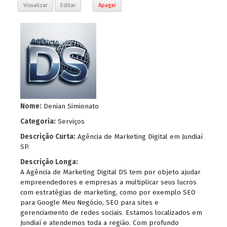
Visualizar
Editar
Apagar
Nome:
Denian Simionato
Categoria:
Serviços
Descrição Curta:
Agência de Marketing Digital em Jundiaí
SP.
Descrição Longa:
A Agência de Marketing Digital DS tem por objeto ajudar
empreendedores e empresas a multiplicar seus lucros
com estratégias de marketing, como por exemplo SEO
para Google Meu Negócio, SEO para sites e
gerenciamento de redes sociais. Estamos localizados em
Jundiaí e atendemos toda a região. Com profundo