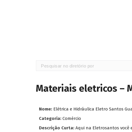
Materiais eletricos – 
Nome:
Elétrica e Hidráulica Eletro Santos G
Categoria:
Comércio
Descrição Curta:
Aqui na Eletrosantos você e