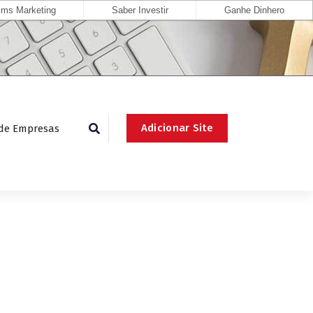
ms Marketing
Saber Investir
Ganhe Dinhero
Adicionar Site
 de Empresas