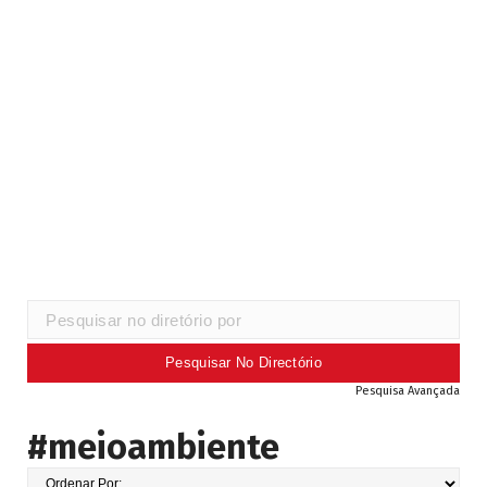
Pesquisa Avançada
#meioambiente