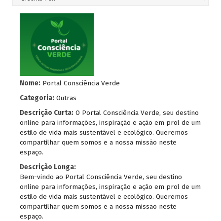
Nome:
Portal Consciência Verde
Categoria:
Outras
Descrição Curta:
O Portal Consciência Verde, seu destino
online para informações, inspiração e ação em prol de um
estilo de vida mais sustentável e ecológico. Queremos
compartilhar quem somos e a nossa missão neste
espaço.
Descrição Longa:
Bem-vindo ao Portal Consciência Verde, seu destino
online para informações, inspiração e ação em prol de um
estilo de vida mais sustentável e ecológico. Queremos
compartilhar quem somos e a nossa missão neste
espaço.