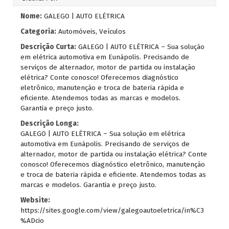
Nome:
GALEGO | AUTO ELÉTRICA
Categoria:
Automóveis, Veículos
Descrição Curta:
GALEGO | AUTO ELÉTRICA – Sua solução
em elétrica automotiva em Eunápolis. Precisando de
serviços de alternador, motor de partida ou instalação
elétrica? Conte conosco! Oferecemos diagnóstico
eletrônico, manutenção e troca de bateria rápida e
eficiente. Atendemos todas as marcas e modelos.
Garantia e preço justo.
Descrição Longa:
GALEGO | AUTO ELÉTRICA – Sua solução em elétrica
automotiva em Eunápolis. Precisando de serviços de
alternador, motor de partida ou instalação elétrica? Conte
conosco! Oferecemos diagnóstico eletrônico, manutenção
e troca de bateria rápida e eficiente. Atendemos todas as
marcas e modelos. Garantia e preço justo.
Website:
https://sites.google.com/view/galegoautoeletrica/in%C3
%ADcio