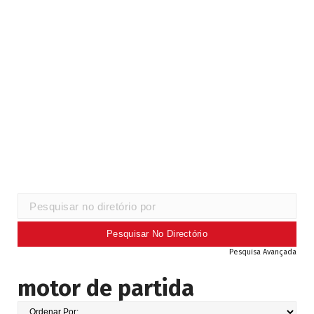
Pesquisa Avançada
motor de partida