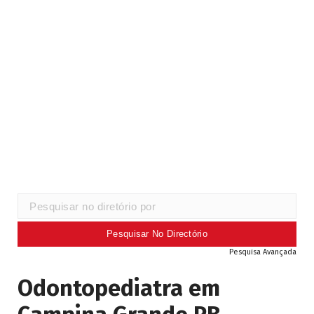
Pesquisa Avançada
Odontopediatra em