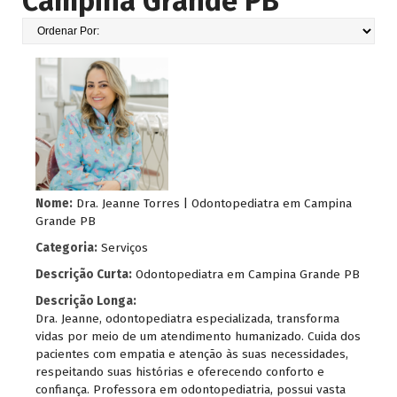
Campina Grande PB
Nome:
Dra. Jeanne Torres | Odontopediatra em Campina
Grande PB
Categoria:
Serviços
Descrição Curta:
Odontopediatra em Campina Grande PB
Descrição Longa:
Dra. Jeanne, odontopediatra especializada, transforma
vidas por meio de um atendimento humanizado. Cuida dos
pacientes com empatia e atenção às suas necessidades,
respeitando suas histórias e oferecendo conforto e
confiança. Professora em odontopediatria, possui vasta