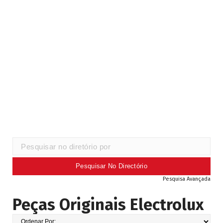
Pesquisa Avançada
Peças Originais Electrolux