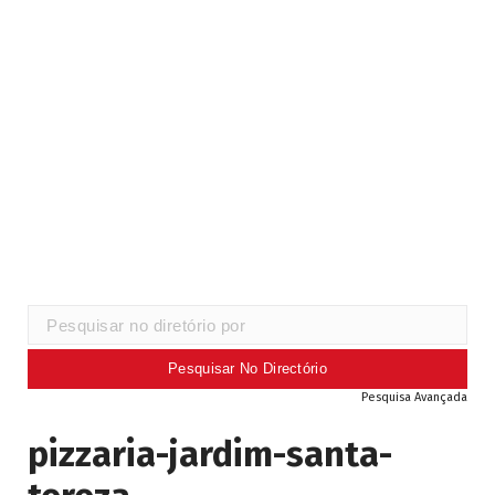
Pesquisa Avançada
pizzaria-jardim-santa-