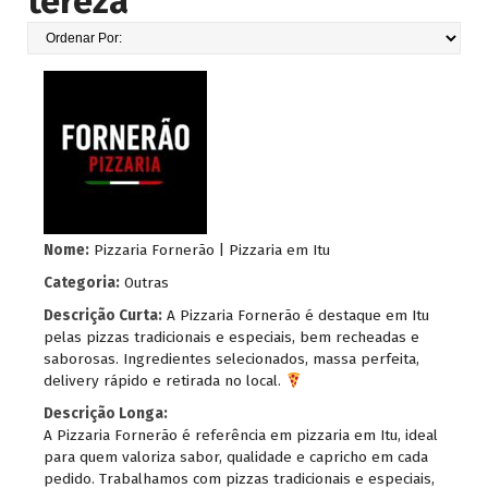
tereza
Nome:
Pizzaria Fornerão | Pizzaria em Itu
Categoria:
Outras
Descrição Curta:
A Pizzaria Fornerão é destaque em Itu
pelas pizzas tradicionais e especiais, bem recheadas e
saborosas. Ingredientes selecionados, massa perfeita,
delivery rápido e retirada no local.
Descrição Longa:
A Pizzaria Fornerão é referência em pizzaria em Itu, ideal
para quem valoriza sabor, qualidade e capricho em cada
pedido. Trabalhamos com pizzas tradicionais e especiais,