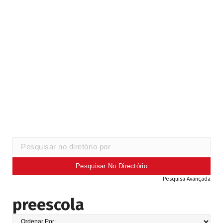
Pesquisa Avançada
preescola