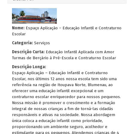
Nome:
Espaço Aplicação – Educação Infantil e Contraturno
Escolar
Categoria:
Serviços
Descrição Curta:
Educação Infantil Aplicada com Amor
Turmas de Berçário à Pré-Escola e Contraturno Escolar
Descrição Longa:
Espaço Aplicação – Educação Infantil e Contraturno
Escolar, nos últimos 12 anos nossa escola tem sido uma
referência na região de Itoupava Norte, Blumenau, ao
oferecer uma educação infantil excepcional e um
contraturno escolar enriquecedor para nossos pequenos.
Nossa missão é promover o crescimento e a formação
integral de nossas crianças a fim de torná-las cidadãs
responsáveis e ativas na sociedade. Nossa abordagem
única coloca a educação infantil como prioridade,
proporcionando um ambiente seguro, acolhedor e
estimulante para os pequenos. Atendemos crianças de 4