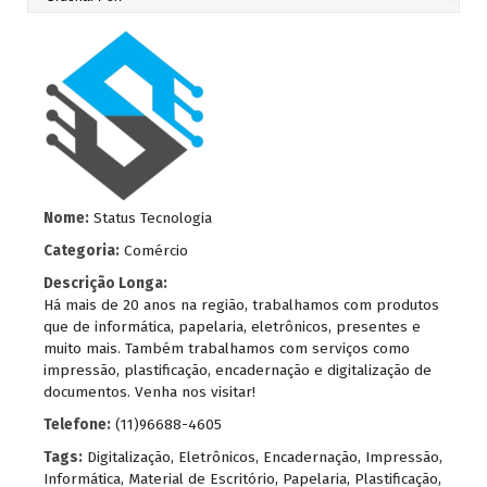
Nome:
Status Tecnologia
Categoria:
Comércio
Descrição Longa:
Há mais de 20 anos na região, trabalhamos com produtos
que de informática, papelaria, eletrônicos, presentes e
muito mais. Também trabalhamos com serviços como
impressão, plastificação, encadernação e digitalização de
documentos. Venha nos visitar!
Telefone:
(11)96688-4605
Tags:
Digitalização
,
Eletrônicos
,
Encadernação
,
Impressão
,
Informática
,
Material de Escritório
,
Papelaria
,
Plastificação
,