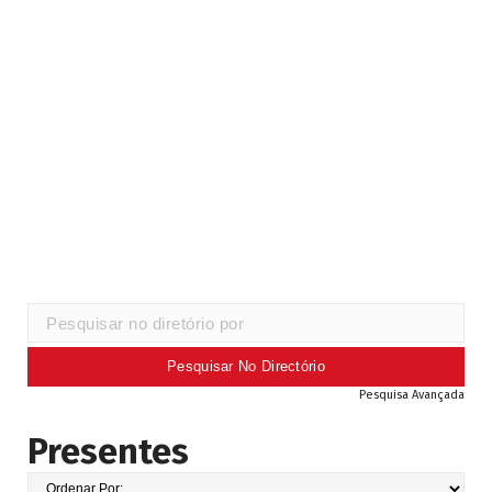
Pesquisa Avançada
Presentes