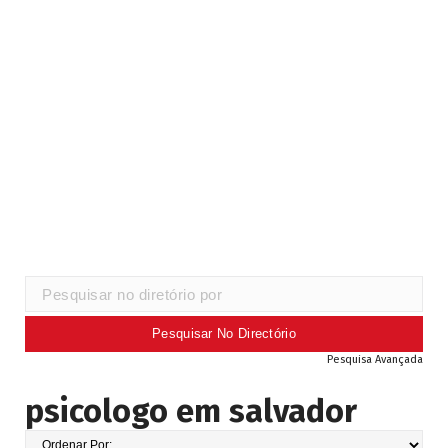
Pesquisa Avançada
psicologo em salvador