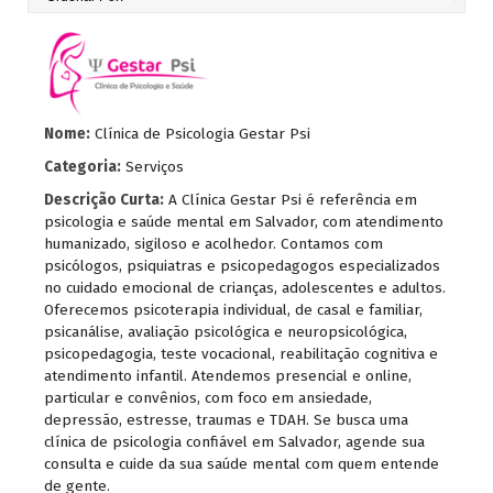
Nome:
Clínica de Psicologia Gestar Psi
Categoria:
Serviços
Descrição Curta:
A Clínica Gestar Psi é referência em
psicologia e saúde mental em Salvador, com atendimento
humanizado, sigiloso e acolhedor. Contamos com
psicólogos, psiquiatras e psicopedagogos especializados
no cuidado emocional de crianças, adolescentes e adultos.
Oferecemos psicoterapia individual, de casal e familiar,
psicanálise, avaliação psicológica e neuropsicológica,
psicopedagogia, teste vocacional, reabilitação cognitiva e
atendimento infantil. Atendemos presencial e online,
particular e convênios, com foco em ansiedade,
depressão, estresse, traumas e TDAH. Se busca uma
clínica de psicologia confiável em Salvador, agende sua
consulta e cuide da sua saúde mental com quem entende
de gente.