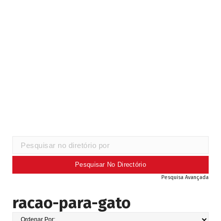
Pesquisa Avançada
racao-para-gato