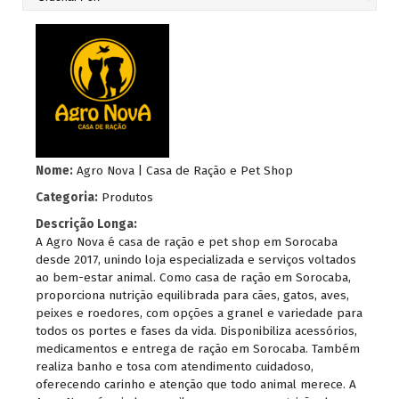
Nome:
Agro Nova | Casa de Ração e Pet Shop
Categoria:
Produtos
Descrição Longa:
A Agro Nova é casa de ração e pet shop em Sorocaba
desde 2017, unindo loja especializada e serviços voltados
ao bem-estar animal. Como casa de ração em Sorocaba,
proporciona nutrição equilibrada para cães, gatos, aves,
peixes e roedores, com opções a granel e variedade para
todos os portes e fases da vida. Disponibiliza acessórios,
medicamentos e entrega de ração em Sorocaba. Também
realiza banho e tosa com atendimento cuidadoso,
oferecendo carinho e atenção que todo animal merece. A