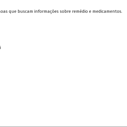
ssoas que buscam informações sobre remédio e medicamentos.
i