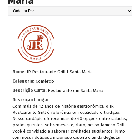
Maria
Nome:
JR Restaurante Grill | Santa Maria
Categoria:
Comércio
Descrição Curta:
Restaurante em Santa Maria
Descrição Longa:
Com mais de 12 anos de história gastronômica, o JR
Restaurante Grill é referência em qualidade e tradição.
Nosso cardápio oferece mais de 40 opções entre saladas,
pratos quentes, sobremesas e, claro, nosso famoso Grill.
Você é convidado a saborear grelhados suculentos, junto
com nossa deliciosa maionese caseira e ainda degustar