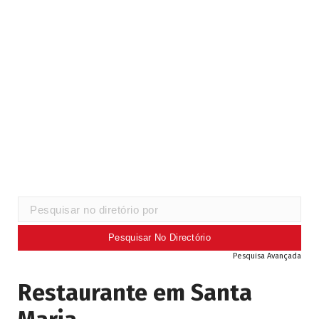
Pesquisa Avançada
Restaurante em Santa