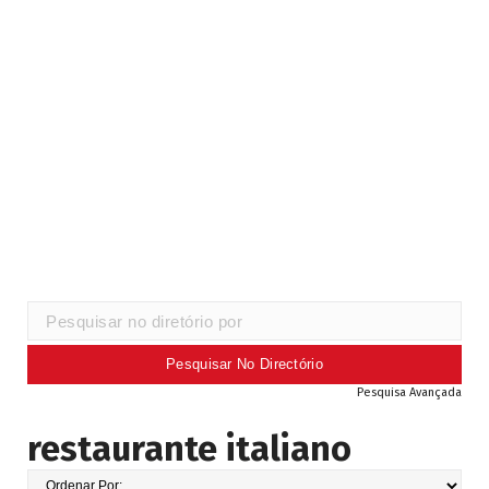
Pesquisa Avançada
restaurante italiano