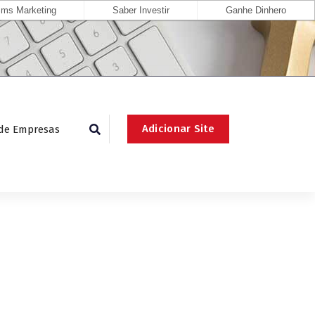
ms Marketing
Saber Investir
Ganhe Dinhero
Adicionar Site
 de Empresas