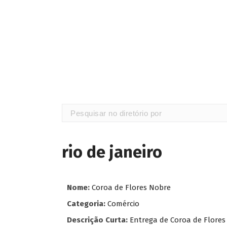
rio de janeiro
Nome:
Coroa de Flores Nobre
Categoria:
Comércio
Descrição Curta:
Entrega de Coroa de Flores 