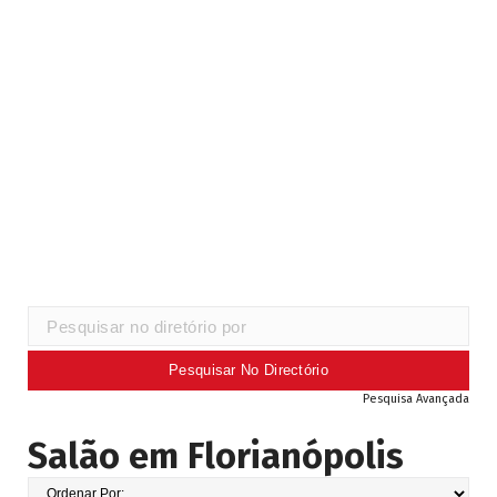
Pesquisa Avançada
Salão em Florianópolis