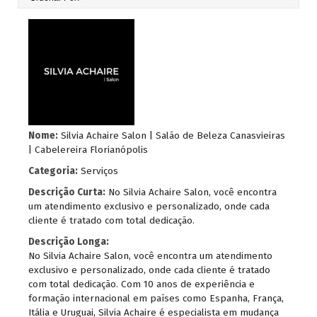
Nome:
Silvia Achaire Salon | Salão de Beleza Canasvieiras
| Cabelereira Florianópolis
Categoria:
Serviços
Descrição Curta:
No Silvia Achaire Salon, você encontra
um atendimento exclusivo e personalizado, onde cada
cliente é tratado com total dedicação.
Descrição Longa:
No Silvia Achaire Salon, você encontra um atendimento
exclusivo e personalizado, onde cada cliente é tratado
com total dedicação. Com 10 anos de experiência e
formação internacional em países como Espanha, França,
Itália e Uruguai, Silvia Achaire é especialista em mudança