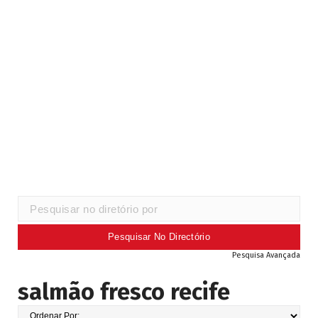
Pesquisa Avançada
salmão fresco recife