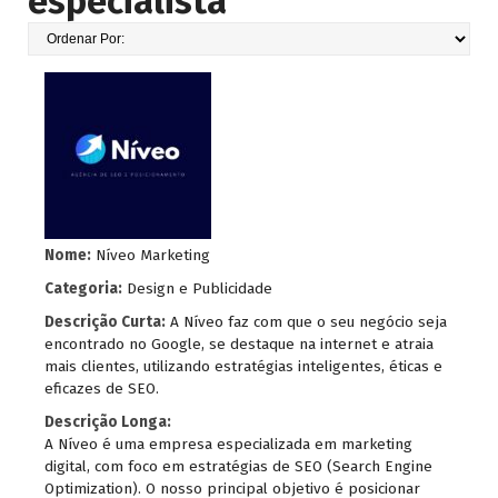
especialista
Nome:
Níveo Marketing
Categoria:
Design e Publicidade
Descrição Curta:
A Níveo faz com que o seu negócio seja
encontrado no Google, se destaque na internet e atraia
mais clientes, utilizando estratégias inteligentes, éticas e
eficazes de SEO.
Descrição Longa:
A Níveo é uma empresa especializada em marketing
digital, com foco em estratégias de SEO (Search Engine
Optimization). O nosso principal objetivo é posicionar