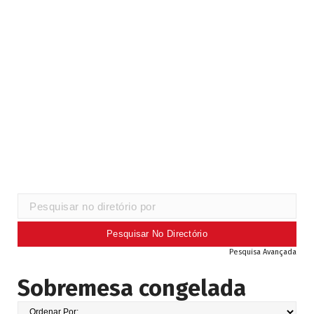
Pesquisa Avançada
Sobremesa congelada