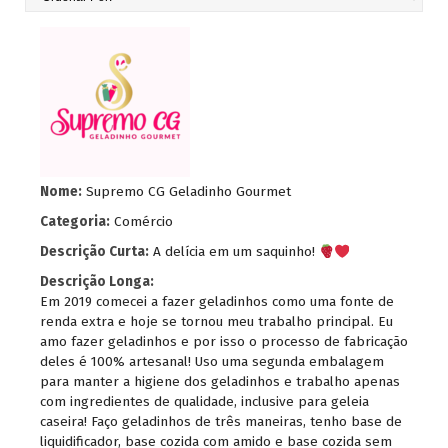
Nome:
Supremo CG Geladinho Gourmet
Categoria:
Comércio
Descrição Curta:
A delícia em um saquinho!
Descrição Longa:
Em 2019 comecei a fazer geladinhos como uma fonte de
renda extra e hoje se tornou meu trabalho principal. Eu
amo fazer geladinhos e por isso o processo de fabricação
deles é 100% artesanal! Uso uma segunda embalagem
para manter a higiene dos geladinhos e trabalho apenas
com ingredientes de qualidade, inclusive para geleia
caseira! Faço geladinhos de três maneiras, tenho base de
liquidificador, base cozida com amido e base cozida sem