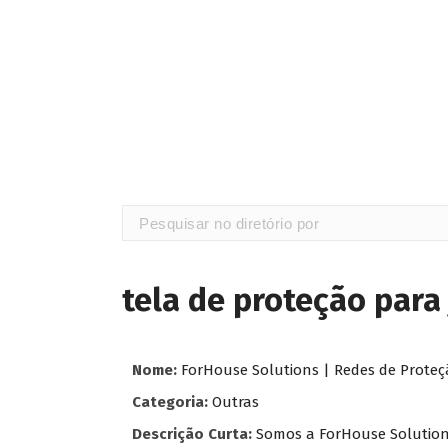
tela de proteção para
Nome:
ForHouse Solutions | Redes de Proteç
Categoria:
Outras
Descrição Curta:
Somos a ForHouse Solutions