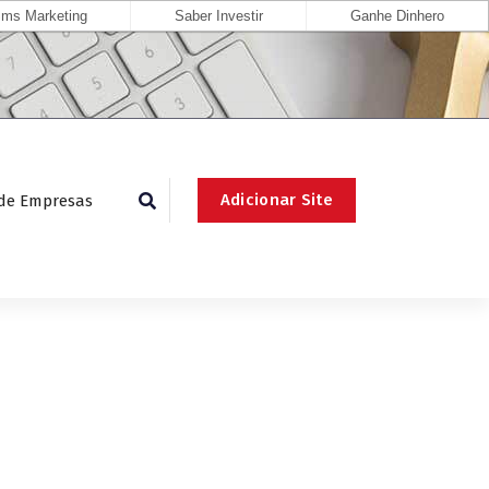
ms Marketing
Saber Investir
Ganhe Dinhero
Adicionar Site
 de Empresas