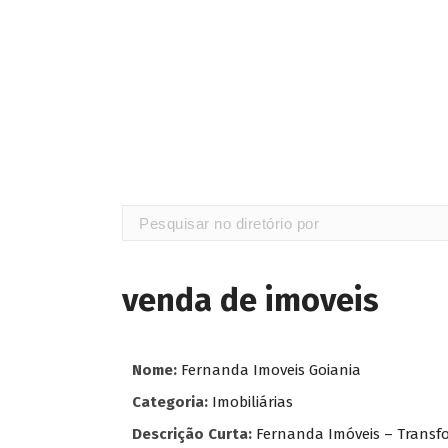
venda de imoveis
Nome:
Fernanda Imoveis Goiania
Categoria:
Imobiliárias
Descrição Curta:
Fernanda Imóveis – Trans