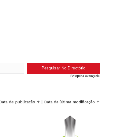
Pesquisa Avançada
Data de publicação
↑
|
Data da última modificação
↑