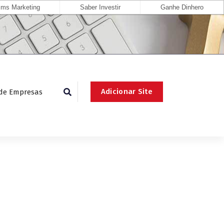
ms Marketing
Saber Investir
Ganhe Dinhero
Adicionar Site
 de Empresas