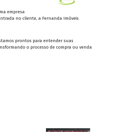
 uma empresa
trada no cliente, a Fernanda Imóveis
 estamos prontos para entender suas
 transformando o processo de compra ou venda