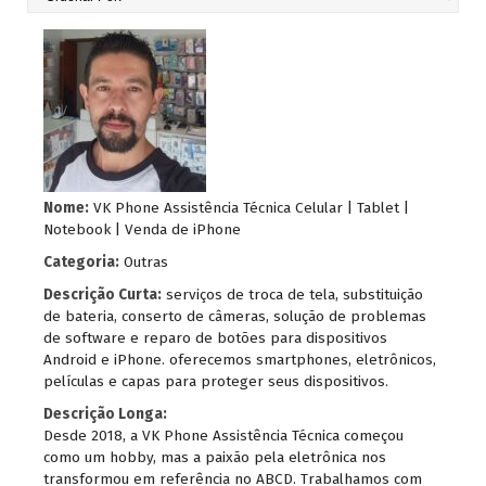
Nome:
VK Phone Assistência Técnica Celular | Tablet |
Notebook | Venda de iPhone
Categoria:
Outras
Descrição Curta:
serviços de troca de tela, substituição
de bateria, conserto de câmeras, solução de problemas
de software e reparo de botões para dispositivos
Android e iPhone. oferecemos smartphones, eletrônicos,
películas e capas para proteger seus dispositivos.
Descrição Longa:
Desde 2018, a VK Phone Assistência Técnica começou
como um hobby, mas a paixão pela eletrônica nos
transformou em referência no ABCD. Trabalhamos com