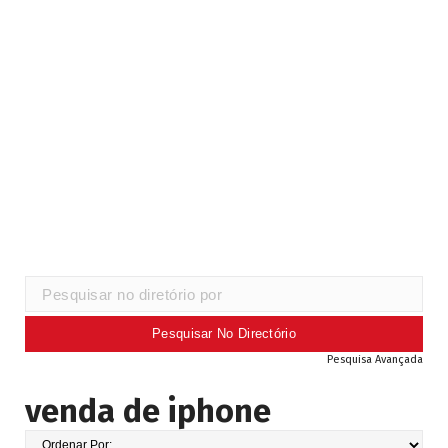
Pesquisa Avançada
venda de iphone