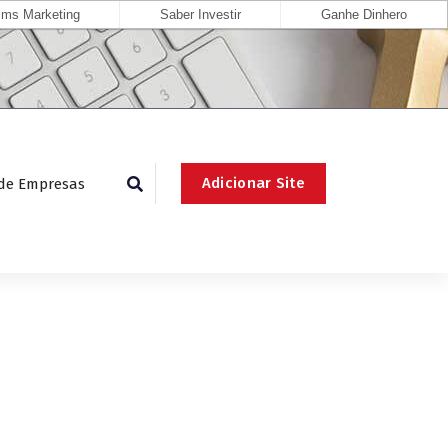
ms Marketing
Saber Investir
Ganhe Dinhero
Adicionar Site
 de Empresas