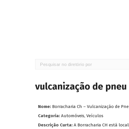
vulcanização de pneu
Nome:
Borracharia Ch – Vulcanização de Pne
Categoria:
Automóveis, Veículos
Descrição Curta:
A Borracharia CH está local