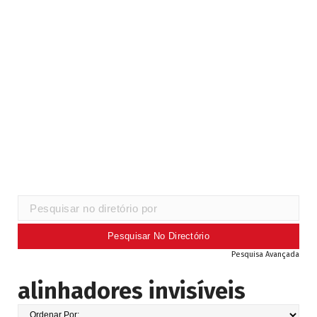
Pesquisa Avançada
alinhadores invisíveis