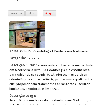
Visualizar
Editar
Apagar
Nome:
Orto Rio Odontologia | Dentista em Madureira
Categoria:
Serviços
Descrição Curta:
Se você está em busca de um dentista
em Madureira, a Orto Rio Odontologia é a escolha ideal
para cuidar da sua saúde bucal, oferecemos serviços
odontológicos com excelência, profissionais qualificados
que proporcionam tratamentos abrangentes, incluindo
implantes, ortodontia e limpezas.
Descrição Longa:
Se você está em busca de um dentista em Madureira, a