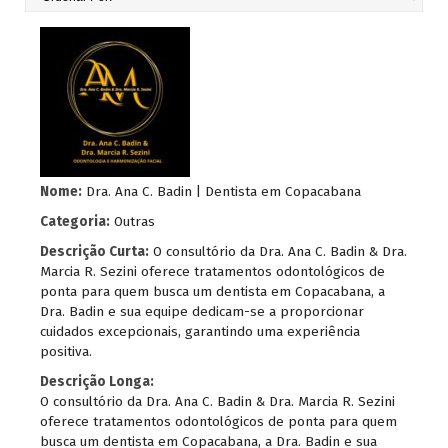
Nome:
Dra. Ana C. Badin | Dentista em Copacabana
Categoria:
Outras
Descrição Curta:
O consultório da Dra. Ana C. Badin & Dra.
Marcia R. Sezini oferece tratamentos odontológicos de
ponta para quem busca um dentista em Copacabana, a
Dra. Badin e sua equipe dedicam-se a proporcionar
cuidados excepcionais, garantindo uma experiência
positiva.
Descrição Longa:
O consultório da Dra. Ana C. Badin & Dra. Marcia R. Sezini
oferece tratamentos odontológicos de ponta para quem
busca um dentista em Copacabana, a Dra. Badin e sua