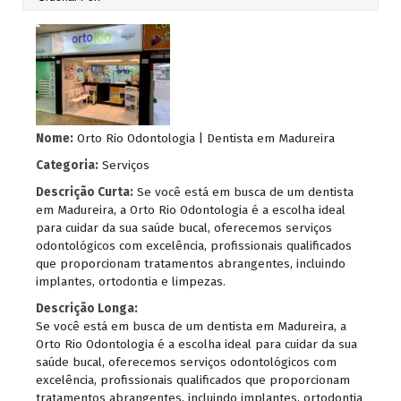
Nome:
Orto Rio Odontologia | Dentista em Madureira
Categoria:
Serviços
Descrição Curta:
Se você está em busca de um dentista
em Madureira, a Orto Rio Odontologia é a escolha ideal
para cuidar da sua saúde bucal, oferecemos serviços
odontológicos com excelência, profissionais qualificados
que proporcionam tratamentos abrangentes, incluindo
implantes, ortodontia e limpezas.
Descrição Longa:
Se você está em busca de um dentista em Madureira, a
Orto Rio Odontologia é a escolha ideal para cuidar da sua
saúde bucal, oferecemos serviços odontológicos com
excelência, profissionais qualificados que proporcionam
tratamentos abrangentes, incluindo implantes, ortodontia