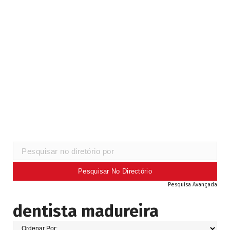
Pesquisa Avançada
dentista madureira