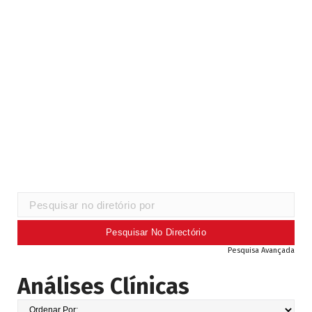
Pesquisa Avançada
Análises Clínicas