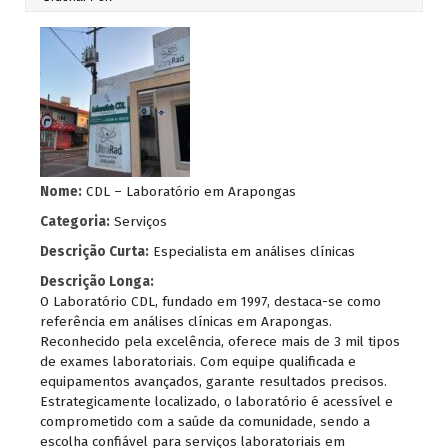
Nome:
CDL – Laboratório em Arapongas
Categoria:
Serviços
Descrição Curta:
Especialista em análises clínicas
Descrição Longa:
O Laboratório CDL, fundado em 1997, destaca-se como
referência em análises clínicas em Arapongas.
Reconhecido pela excelência, oferece mais de 3 mil tipos
de exames laboratoriais. Com equipe qualificada e
equipamentos avançados, garante resultados precisos.
Estrategicamente localizado, o laboratório é acessível e
comprometido com a saúde da comunidade, sendo a
escolha confiável para serviços laboratoriais em