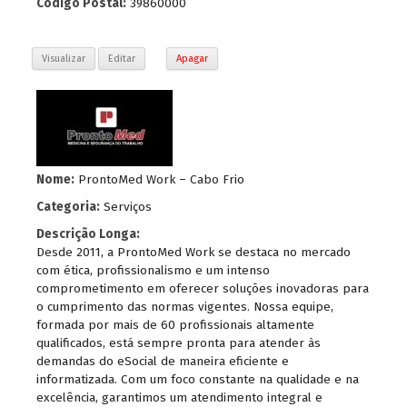
Código Postal:
39860000
Visualizar
Editar
Apagar
Nome:
ProntoMed Work – Cabo Frio
Categoria:
Serviços
Descrição Longa:
Desde 2011, a ProntoMed Work se destaca no mercado
com ética, profissionalismo e um intenso
comprometimento em oferecer soluções inovadoras para
o cumprimento das normas vigentes. Nossa equipe,
formada por mais de 60 profissionais altamente
qualificados, está sempre pronta para atender às
demandas do eSocial de maneira eficiente e
informatizada. Com um foco constante na qualidade e na
excelência, garantimos um atendimento integral e