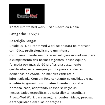
Nome:
ProntoMed Work – São Pedro da Aldeia
Categoria:
Serviços
Descrição Longa:
Desde 2011, a ProntoMed Work se destaca no mercado
com ética, profissionalismo e um intenso
comprometimento em oferecer soluções inovadoras para
o cumprimento das normas vigentes. Nossa equipe,
formada por mais de 60 profissionais altamente
qualificados, está sempre pronta para atender às
demandas do eSocial de maneira eficiente e
informatizada. Com um foco constante na qualidade e na
excelência, garantimos um atendimento integral e
personalizado, adaptando nossos serviços às
necessidades específicas de cada cliente. Escolha a
ProntoMed Work para assegurar conformidade, precisão
e tranquilidade em suas operações.