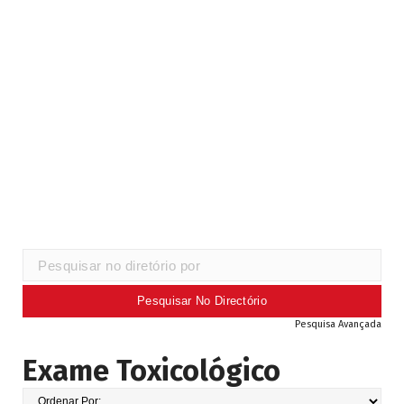
Pesquisa Avançada
Exame Toxicológico