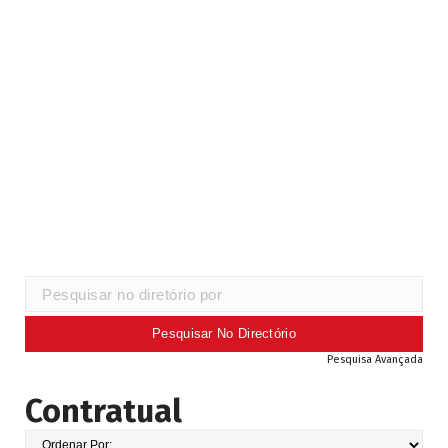
Pesquisa Avançada
Contratual