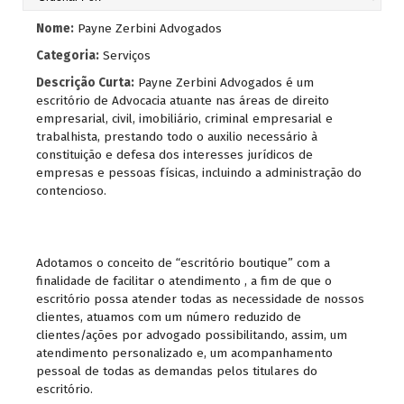
Nome:
Payne Zerbini Advogados
Categoria:
Serviços
Descrição Curta:
Payne Zerbini Advogados é um
escritório de Advocacia atuante nas áreas de direito
empresarial, civil, imobiliário, criminal empresarial e
trabalhista, prestando todo o auxilio necessário à
constituição e defesa dos interesses jurídicos de
empresas e pessoas físicas, incluindo a administração do
contencioso.
Adotamos o conceito de “escritório boutique” com a
finalidade de facilitar o atendimento , a fim de que o
escritório possa atender todas as necessidade de nossos
clientes, atuamos com um número reduzido de
clientes/ações por advogado possibilitando, assim, um
atendimento personalizado e, um acompanhamento
pessoal de todas as demandas pelos titulares do
escritório.