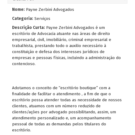
Nome:
Payne Zerbini Advogados
Categoria:
Serviços
Descrição Curta:
Payne Zerbini Advogados é um
escritório de Advocacia atuante nas áreas de direito
empresarial, civil, imobiliário, criminal empresarial e
trabalhista, prestando todo o auxilio necessário à
constituição e defesa dos interesses jurídicos de
empresas e pessoas físicas, incluindo a administração do
contencioso.
Adotamos o conceito de “escritório boutique” com a
finalidade de facilitar o atendimento , a fim de que o
escritório possa atender todas as necessidade de nossos
clientes, atuamos com um número reduzido de
clientes/ações por advogado possibilitando, assim, um
atendimento personalizado e, um acompanhamento
pessoal de todas as demandas pelos titulares do
escritório.