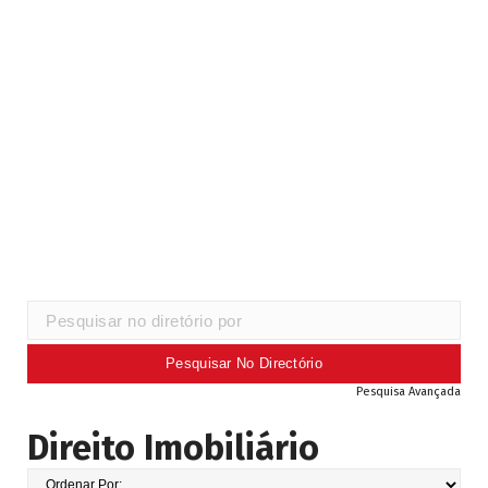
Pesquisa Avançada
Direito Imobiliário