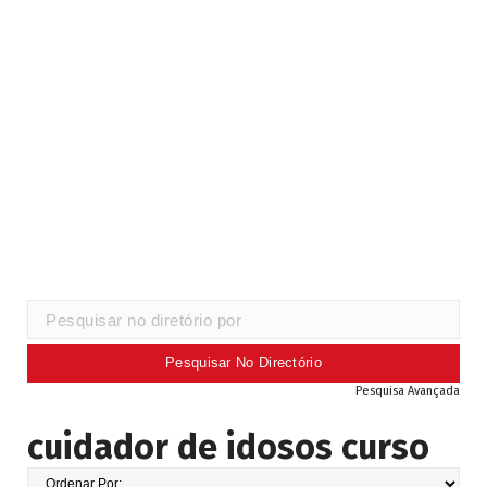
Pesquisa Avançada
cuidador de idosos curso