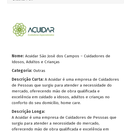
Nome:
Acuidar São José dos Campos – Cuidadores de
Idosos, Adultos e Crianças
Categoria:
Outras
Descrição Curta:
A Acuidar é uma empresa de Cuidadores
de Pessoas que surgiu para atender a necessidade do
mercado, oferecendo mão de obra qualificada e
excelência em cuidado a idosos, adultos e crianças no
conforto do seu domicílio, home care.
Descrição Longa:
A Acuidar é uma empresa de Cuidadores de Pessoas que
surgiu para atender a necessidade do mercado,
oferecendo mão de obra qualificada e excelência em