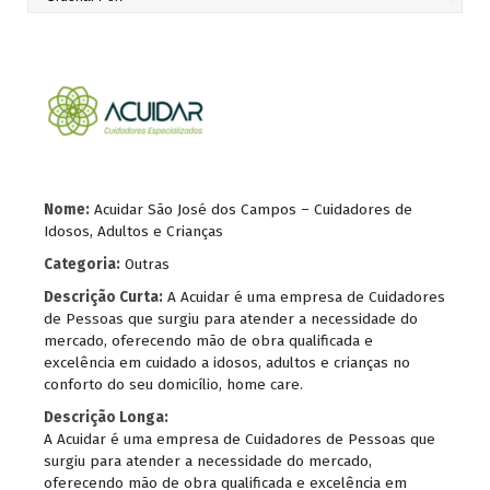
Nome:
Acuidar São José dos Campos – Cuidadores de
Idosos, Adultos e Crianças
Categoria:
Outras
Descrição Curta:
A Acuidar é uma empresa de Cuidadores
de Pessoas que surgiu para atender a necessidade do
mercado, oferecendo mão de obra qualificada e
excelência em cuidado a idosos, adultos e crianças no
conforto do seu domicílio, home care.
Descrição Longa:
A Acuidar é uma empresa de Cuidadores de Pessoas que
surgiu para atender a necessidade do mercado,
oferecendo mão de obra qualificada e excelência em