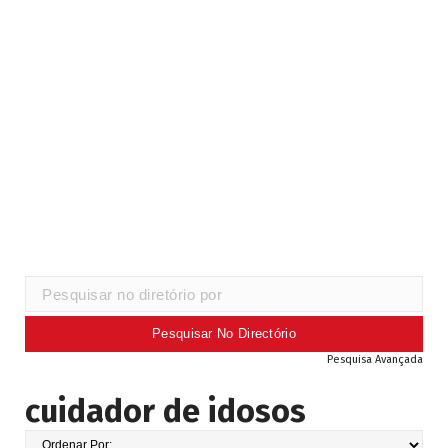
Pesquisa Avançada
cuidador de idosos