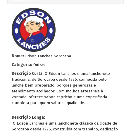
Nome:
Edson Lanches Sorocaba
Categoria:
Outras
Descrição Curta:
O Edson Lanches é uma lanchonete
tradicional de Sorocaba desde 1996, conhecida pelo
lanche bem preparado, porções generosas e
atendimento acolhedor. Com molhos artesanais à
vontade, oferece sabor, capricho e uma experiência
completa para quem valoriza qualidade.
Descrição Longa:
O Edson Lanches é uma lanchonete clássica da cidade de
Sorocaba desde 1996, construída com trabalho, dedicação