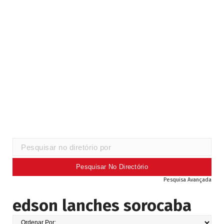
Pesquisa Avançada
edson lanches sorocaba