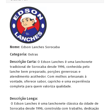
Nome:
Edson Lanches Sorocaba
Categoria:
Outras
Descrição Curta:
O Edson Lanches é uma lanchonete
tradicional de Sorocaba desde 1996, conhecida pelo
lanche bem preparado, porções generosas e
atendimento acolhedor. Com molhos artesanais à
vontade, oferece sabor, capricho e uma experiência
completa para quem valoriza qualidade.
Descrição Longa:
O Edson Lanches é uma lanchonete clássica da cidade de
Sorocaba desde 1996, construída com trabalho, dedicação