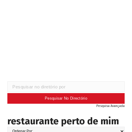
Pesquisa Avançada
restaurante perto de mim