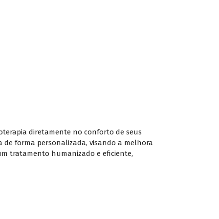
ioterapia diretamente no conforto de seus
ia de forma personalizada, visando a melhora
 um tratamento humanizado e eficiente,