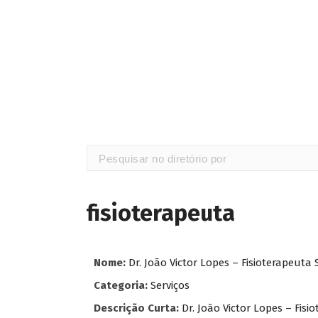
fisioterapeuta
Nome:
Dr. João Victor Lopes – Fisioterapeuta 
Categoria:
Serviços
Descrição Curta:
Dr. João Victor Lopes – Fisi