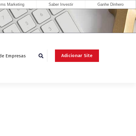
ms Marketing
Saber Investir
Ganhe Dinhero
Adicionar Site
 de Empresas