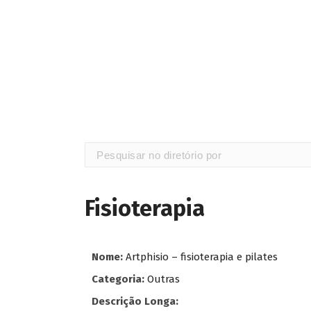
Fisioterapia
Nome:
Artphisio – fisioterapia e pilates
Categoria:
Outras
Descrição Longa: