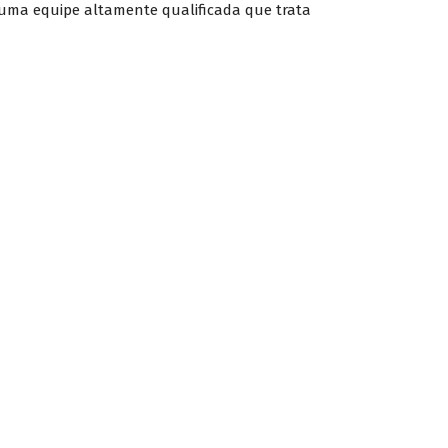
s uma equipe altamente qualificada que trata