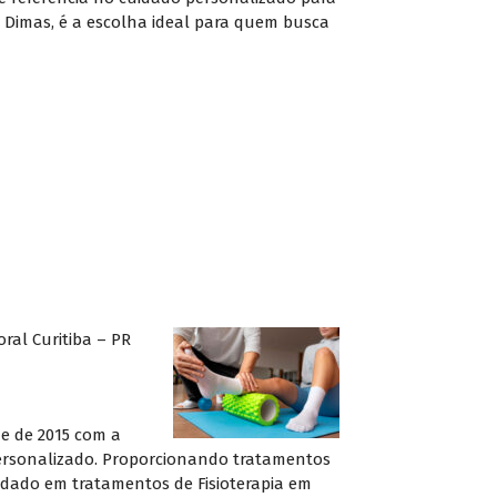
ão Dimas, é a escolha ideal para quem busca
oral Curitiba – PR
de de 2015 com a
personalizado. Proporcionando tratamentos
uidado em tratamentos de Fisioterapia em