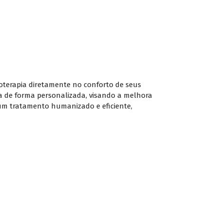
ioterapia diretamente no conforto de seus
ia de forma personalizada, visando a melhora
 um tratamento humanizado e eficiente,