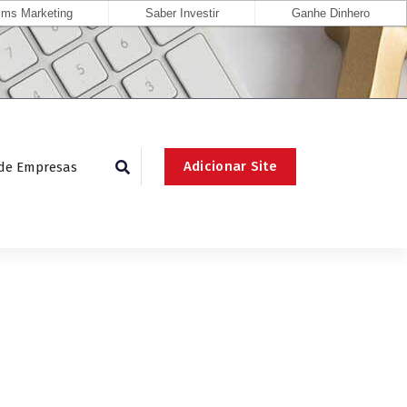
ms Marketing
Saber Investir
Ganhe Dinhero
Adicionar Site
 de Empresas