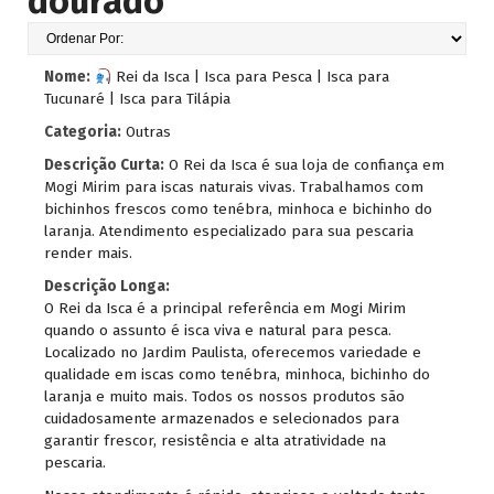
dourado
Nome:
Rei da Isca | Isca para Pesca | Isca para
Tucunaré | Isca para Tilápia
Categoria:
Outras
Descrição Curta:
O Rei da Isca é sua loja de confiança em
Mogi Mirim para iscas naturais vivas. Trabalhamos com
bichinhos frescos como tenébra, minhoca e bichinho do
laranja. Atendimento especializado para sua pescaria
render mais.
Descrição Longa:
O Rei da Isca é a principal referência em Mogi Mirim
quando o assunto é isca viva e natural para pesca.
Localizado no Jardim Paulista, oferecemos variedade e
qualidade em iscas como tenébra, minhoca, bichinho do
laranja e muito mais. Todos os nossos produtos são
cuidadosamente armazenados e selecionados para
garantir frescor, resistência e alta atratividade na
pescaria.