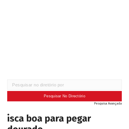
Pesquisa Avançada
isca boa para pegar