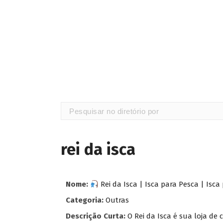
rei da isca
Nome:
Rei da Isca | Isca para Pesca | Isca
Categoria:
Outras
Descrição Curta:
O Rei da Isca é sua loja de