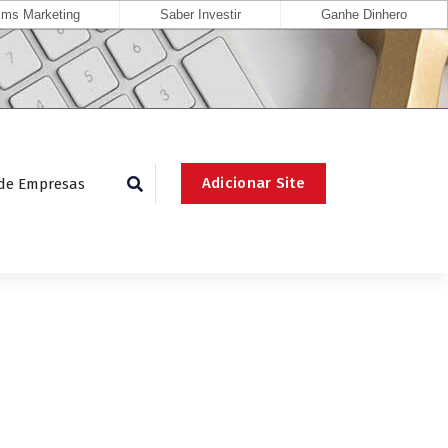
ms Marketing
Saber Investir
Ganhe Dinhero
Adicionar Site
 de Empresas