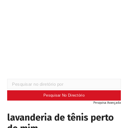
Pesquisa Avançada
lavanderia de tênis perto