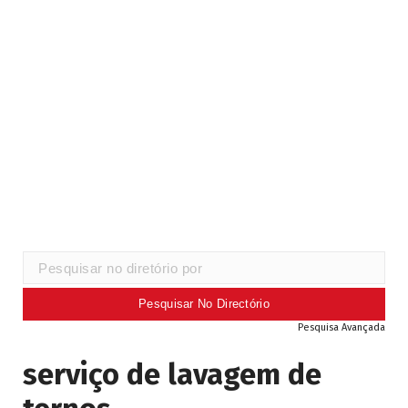
Pesquisa Avançada
serviço de lavagem de