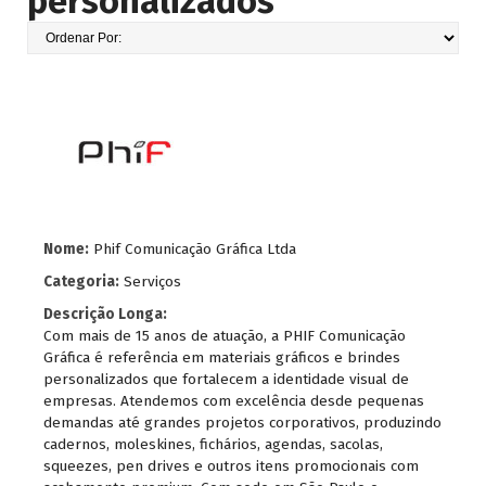
personalizados
Nome:
Phif Comunicação Gráfica Ltda
Categoria:
Serviços
Descrição Longa:
Com mais de 15 anos de atuação, a PHIF Comunicação
Gráfica é referência em materiais gráficos e brindes
personalizados que fortalecem a identidade visual de
empresas. Atendemos com excelência desde pequenas
demandas até grandes projetos corporativos, produzindo
cadernos, moleskines, fichários, agendas, sacolas,
squeezes, pen drives e outros itens promocionais com