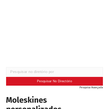
Pesquisa Avançada
Moleskines