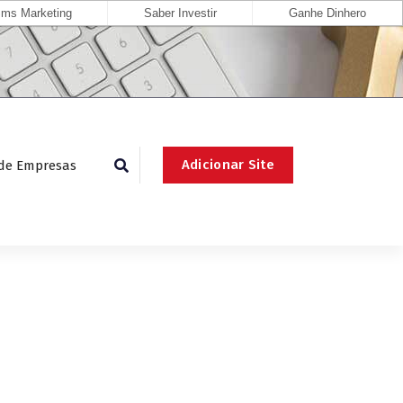
ms Marketing
Saber Investir
Ganhe Dinhero
Adicionar Site
 de Empresas