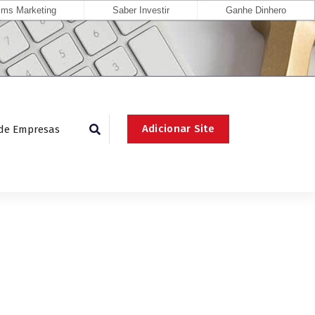
ms Marketing
Saber Investir
Ganhe Dinhero
Adicionar Site
 de Empresas