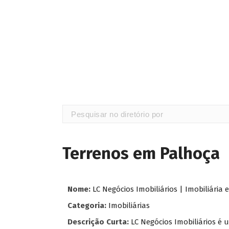
Terrenos em Palhoça
Nome:
LC Negócios Imobiliários | Imobiliári
Categoria:
Imobiliárias
Descrição Curta:
LC Negócios Imobiliários é 