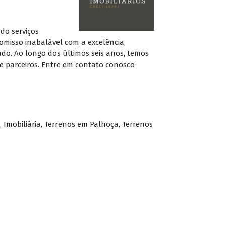
do serviços
misso inabalável com a excelência,
do. Ao longo dos últimos seis anos, temos
e parceiros. Entre em contato conosco
,
Imobiliária
,
Terrenos em Palhoça
,
Terrenos