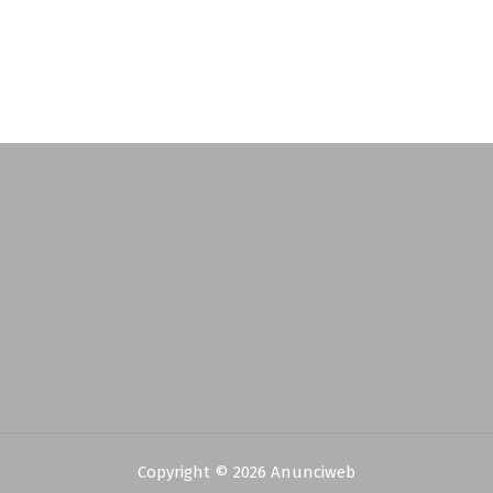
Copyright © 2026 Anunciweb