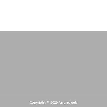
Copyright © 2026 Anunciweb