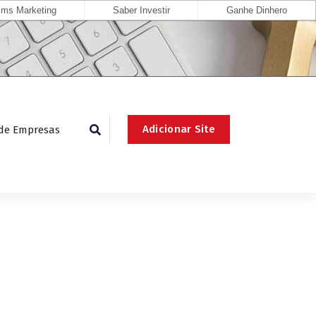
ms Marketing
Saber Investir
Ganhe Dinhero
Adicionar Site
 de Empresas