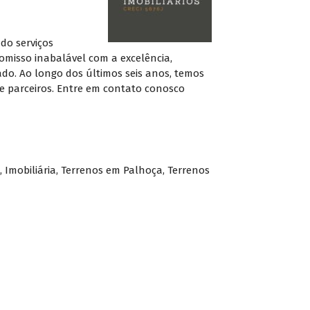
do serviços
misso inabalável com a excelência,
do. Ao longo dos últimos seis anos, temos
e parceiros. Entre em contato conosco
,
Imobiliária
,
Terrenos em Palhoça
,
Terrenos