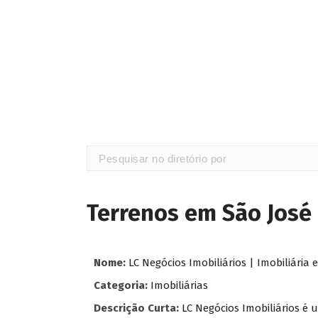
Terrenos em São José
Nome:
LC Negócios Imobiliários | Imobiliári
Categoria:
Imobiliárias
Descrição Curta:
LC Negócios Imobiliários é 