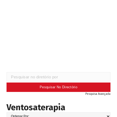
Pesquisa Avançada
Ventosaterapia