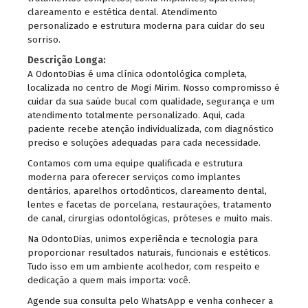
clareamento e estética dental. Atendimento
personalizado e estrutura moderna para cuidar do seu
sorriso.
Descrição Longa:
A OdontoDias é uma clínica odontológica completa,
localizada no centro de Mogi Mirim. Nosso compromisso é
cuidar da sua saúde bucal com qualidade, segurança e um
atendimento totalmente personalizado. Aqui, cada
paciente recebe atenção individualizada, com diagnóstico
preciso e soluções adequadas para cada necessidade.
Contamos com uma equipe qualificada e estrutura
moderna para oferecer serviços como implantes
dentários, aparelhos ortodônticos, clareamento dental,
lentes e facetas de porcelana, restaurações, tratamento
de canal, cirurgias odontológicas, próteses e muito mais.
Na OdontoDias, unimos experiência e tecnologia para
proporcionar resultados naturais, funcionais e estéticos.
Tudo isso em um ambiente acolhedor, com respeito e
dedicação a quem mais importa: você.
Agende sua consulta pelo WhatsApp e venha conhecer a