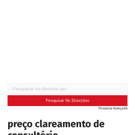
Pesquisa Avançada
preço clareamento de