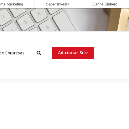
ms Marketing
Saber Investir
Ganhe Dinhero
Adicionar Site
 de Empresas